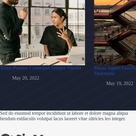
Tortor Posuere Consequat Semper Viverra
Massa Sapien Faucibu
Malesuada
May 20, 2022
May 19, 2022
Sed do eiusmod tempor incididunt ut labore et dolore magna aliqua
bendum estiIaculis volutpat lacus laoreet vitae ultricies leo integer.