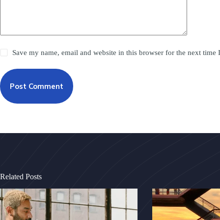
Save my name, email and website in this browser for the next time
Post Comment
Related Posts