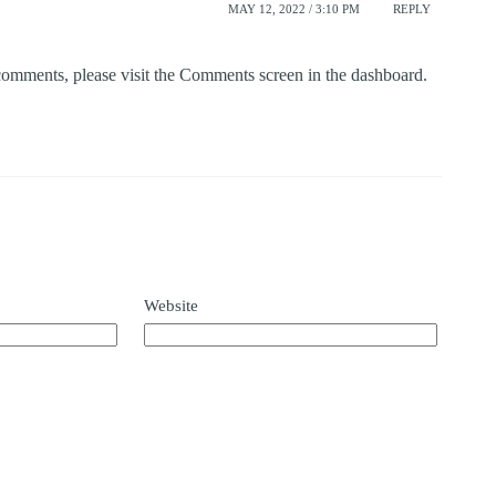
MAY 12, 2022 / 3:10 PM
REPLY
 comments, please visit the Comments screen in the dashboard.
Website