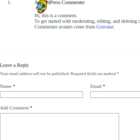
A WordPress Commenter
Hi, this is a comment.
To get started with moderating, editing, and deleting
Commenter avatars come from
Gravatar
.
Leave a Reply
Your email address will not be published.
Required fields are marked
*
Name
*
Email
*
Add Comment
*