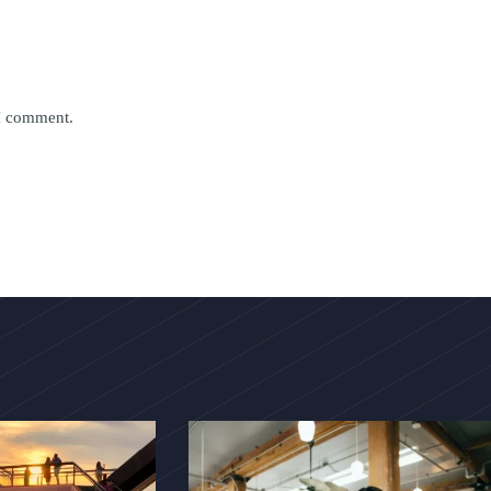
 I comment.