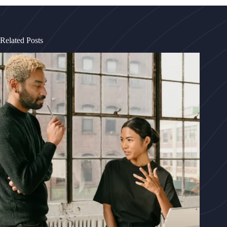
Related Posts