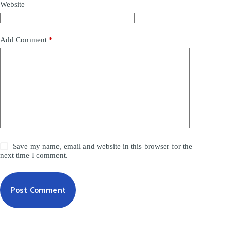
Website
Add Comment
*
Save my name, email and website in this browser for the
next time I comment.
Post Comment