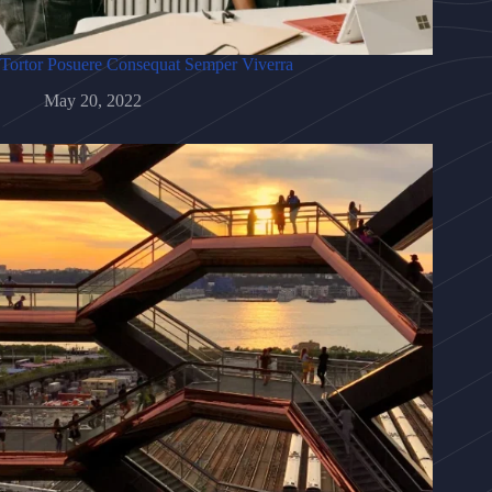
Tortor Posuere Consequat Semper Viverra
May 20, 2022