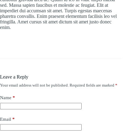
sed. Massa sapien faucibus et molestie ac feugiat. Elit at
imperdiet dui accumsan sit amet. Turpis egestas maecenas
pharetra convallis. Enim praesent elementum facilisis leo vel
fringilla. Amet cursus sit amet dictum sit amet justo donec
enim.
Leave a Reply
Your email address will not be published.
Required fields are marked
*
Name
*
Email
*