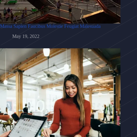
Massa Sapien Faucibus Molestie Feugiat Malesuada
May 19, 2022