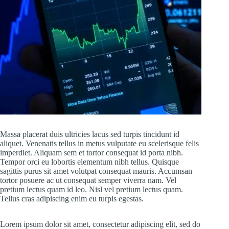
Massa placerat duis ultricies lacus sed turpis tincidunt id
aliquet. Venenatis tellus in metus vulputate eu scelerisque felis
imperdiet. Aliquam sem et tortor consequat id porta nibh.
Tempor orci eu lobortis elementum nibh tellus. Quisque
sagittis purus sit amet volutpat consequat mauris. Accumsan
tortor posuere ac ut consequat semper viverra nam. Vel
pretium lectus quam id leo. Nisl vel pretium lectus quam.
Tellus cras adipiscing enim eu turpis egestas.
Lorem ipsum dolor sit amet, consectetur adipiscing elit, sed do