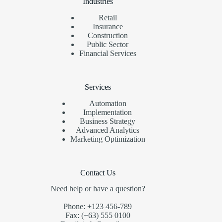
Industries
Retail
Insurance
Construction
Public Sector
Financial Services
Services
Automation
Implementation
Business Strategy
Advanced Analytics
Marketing Optimization
Contact Us
Need help or have a question?
Phone: +123 456-789
Fax: (+63) 555 0100